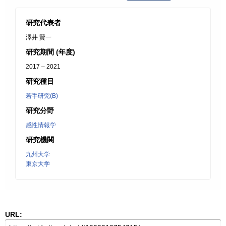
研究代表者
澤井 賢一
研究期間 (年度)
2017 – 2021
研究種目
若手研究(B)
研究分野
感性情報学
研究機関
九州大学
東京大学
URL: