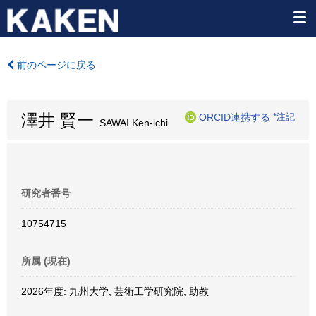
前のページに戻る
澤井 賢一
ORCID連携する
*注記
SAWAI Ken-ichi
研究者番号
10754715
所属 (現在)
2026年度: 九州大学, 芸術工学研究院, 助教