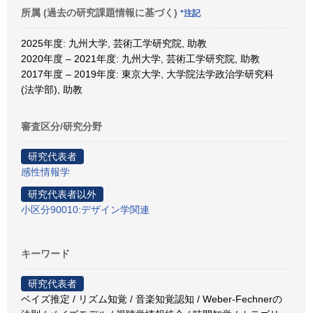
所属 (過去の研究課題情報に基づく)
*注記
2025年度: 九州大学, 芸術工学研究院, 助教
2020年度 – 2021年度: 九州大学, 芸術工学研究院, 助教
2017年度 – 2019年度: 東京大学, 大学院法学政治学研究科
(法学部), 助教
審査区分/研究分野
研究代表者
感性情報学
研究代表者以外
小区分90010:デザイン学関連
キーワード
研究代表者
ベイズ推定 / リズム知覚 / 音楽知覚認知 / Weber-Fechnerの