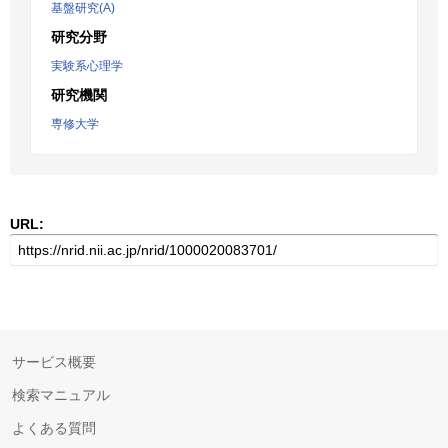
基盤研究(A)
研究分野
実験系心理学
研究機関
専修大学
URL:
サービス概要
検索マニュアル
よくある質問