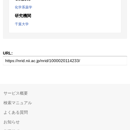
化学系薬学
研究機関
千葉大学
URL:
サービス概要
検索マニュアル
よくある質問
お知らせ