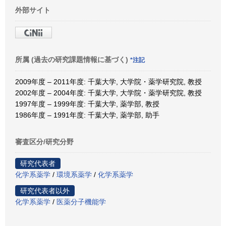
外部サイト
所属 (過去の研究課題情報に基づく)
*注記
2009年度 – 2011年度: 千葉大学, 大学院・薬学研究院, 教授
2002年度 – 2004年度: 千葉大学, 大学院・薬学研究院, 教授
1997年度 – 1999年度: 千葉大学, 薬学部, 教授
1986年度 – 1991年度: 千葉大学, 薬学部, 助手
審査区分/研究分野
研究代表者
化学系薬学
/
環境系薬学
/
化学系薬学
研究代表者以外
化学系薬学
/
医薬分子機能学