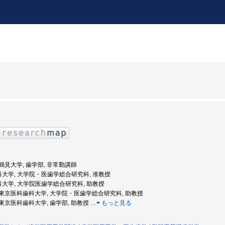
度: 鶴見大学, 歯学部, 非常勤講師
歯科大学, 大学院・医歯学総合研究科, 准教授
歯科大学, 大学院医歯学総合研究科, 助教授
年度: 東京医科歯科大学, 大学院・医歯学総合研究科, 助教授
度: 東京医科歯科大学, 歯学部, 助教授
…
もっと見る