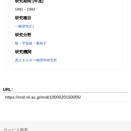
研究期間 (年度)
1991 – 1992
研究種目
一般研究(C)
研究分野
核・宇宙線・素粒子
研究機関
高エネルギー物理学研究所
URL:
サービス概要