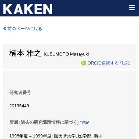
前のページに戻る
楠本 雅之
KUSUMOTO Masayuki
ORCID連携する
*注記
研究者番号
20195449
所属 (過去の研究課題情報に基づく)
*注記
1998年度 – 1999年度: 順天堂大学, 医学部, 助手