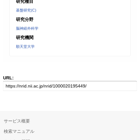
研究種目
基盤研究(C)
研究分野
脳神経外科学
研究機関
順天堂大学
URL:
サービス概要
検索マニュアル