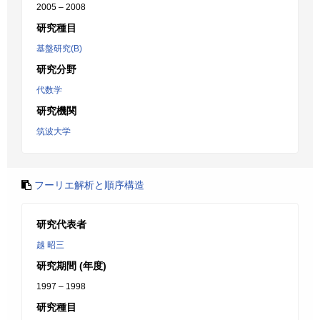
2005 – 2008
研究種目
基盤研究(B)
研究分野
代数学
研究機関
筑波大学
フーリエ解析と順序構造
研究代表者
越 昭三
研究期間 (年度)
1997 – 1998
研究種目