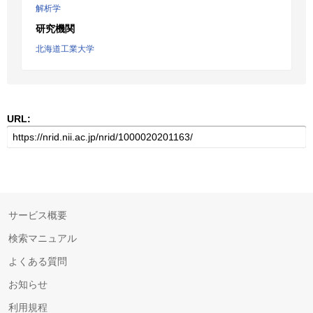
解析学
研究機関
北海道工業大学
URL:
サービス概要
検索マニュアル
よくある質問
お知らせ
利用規程