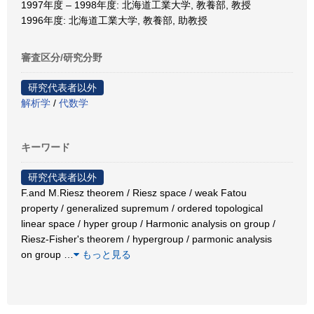
1997年度 – 1998年度: 北海道工業大学, 教養部, 教授
1996年度: 北海道工業大学, 教養部, 助教授
審査区分/研究分野
研究代表者以外
解析学
/
代数学
キーワード
研究代表者以外
F.and M.Riesz theorem / Riesz space / weak Fatou
property / generalized supremum / ordered topological
linear space / hyper group / Harmonic analysis on group /
Riesz-Fisher's theorem / hypergroup / parmonic analysis
on group
…
もっと見る