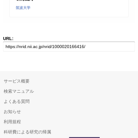
筑波大学
URL:
サービス概要
検索マニュアル
よくある質問
お知らせ
利用規程
科研費による研究の帰属