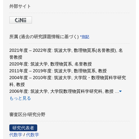
外部サイト
所属 (過去の研究課題情報に基づく)
*注記
2021年度 – 2022年度: 筑波大学, 数理物質系(名誉教授), 名
誉教授
2020年度: 筑波大学, 数理物質系, 名誉教授
2011年度 – 2019年度: 筑波大学, 数理物質系, 教授
2004年度 – 2010年度: 筑波大学, 大学院・数理物質科学研究
科, 教授
2006年度: 筑波大学, 大学院数理物質科学研究科, 教授
…
もっと見る
審査区分/研究分野
研究代表者
代数学
/
代数学