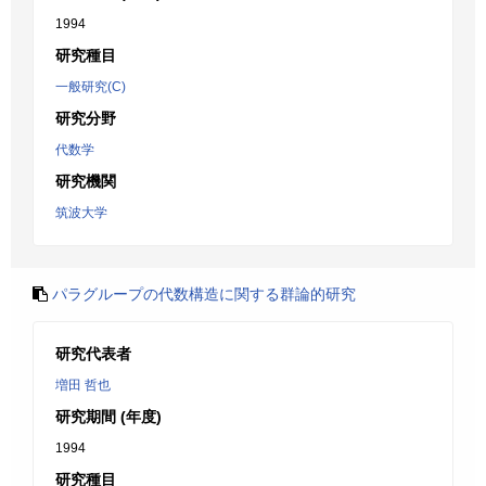
1994
研究種目
一般研究(C)
研究分野
代数学
研究機関
筑波大学
パラグループの代数構造に関する群論的研究
研究代表者
増田 哲也
研究期間 (年度)
1994
研究種目