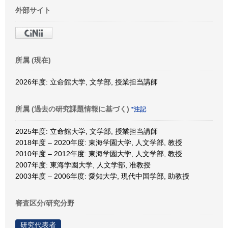
外部サイト
所属 (現在)
2026年度: 立命館大学, 文学部, 授業担当講師
所属 (過去の研究課題情報に基づく)
*注記
2025年度: 立命館大学, 文学部, 授業担当講師
2018年度 – 2020年度: 東海学園大学, 人文学部, 教授
2010年度 – 2012年度: 東海学園大学, 人文学部, 教授
2007年度: 東海学園大学, 人文学部, 准教授
2003年度 – 2006年度: 愛知大学, 現代中国学部, 助教授
審査区分/研究分野
研究代表者