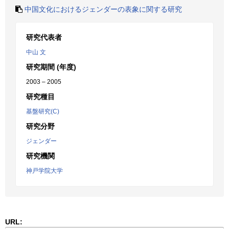
中国文化におけるジェンダーの表象に関する研究
研究代表者
中山 文
研究期間 (年度)
2003 – 2005
研究種目
基盤研究(C)
研究分野
ジェンダー
研究機関
神戸学院大学
URL: