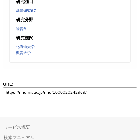
研究種目
基盤研究(C)
研究分野
経営学
研究機関
北海道大学
滋賀大学
URL:
サービス概要
検索マニュアル