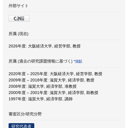
外部サイト
所属 (現在)
2026年度: 大阪経済大学, 経営学部, 教授
所属 (過去の研究課題情報に基づく)
*注記
2020年度 – 2025年度: 大阪経済大学, 経営学部, 教授
2009年度 – 2018年度: 滋賀大学, 経済学部, 教授
2008年度: 滋賀大学, 経済学部, 准教授
2000年度 – 2001年度: 滋賀大学, 経済学部, 助教授
1997年度: 滋賀大学, 経済学部, 講師
審査区分/研究分野
研究代表者