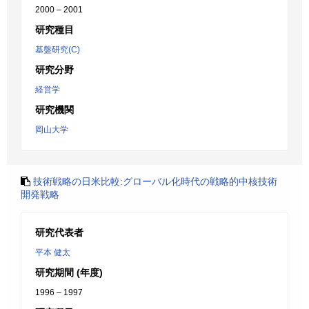
2000 – 2001
研究種目
基盤研究(C)
研究分野
経営学
研究機関
岡山大学
技術戦略の日米比較:グローバル化時代の戦略的中核技術
開発戦略
研究代表者
平本 健太
研究期間 (年度)
1996 – 1997