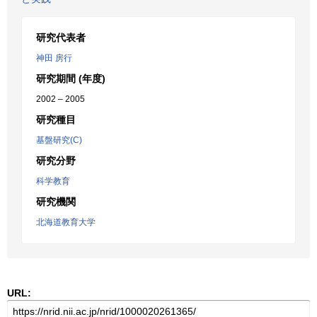
研究代表者
神田 房行
研究期間 (年度)
2002 – 2005
研究種目
基盤研究(C)
研究分野
科学教育
研究機関
北海道教育大学
URL: