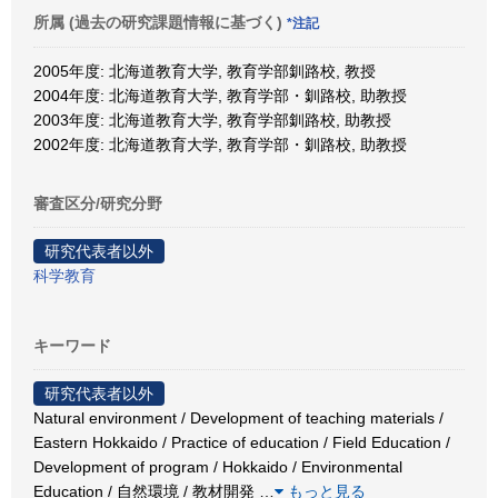
所属 (過去の研究課題情報に基づく)
*注記
2005年度: 北海道教育大学, 教育学部釧路校, 教授
2004年度: 北海道教育大学, 教育学部・釧路校, 助教授
2003年度: 北海道教育大学, 教育学部釧路校, 助教授
2002年度: 北海道教育大学, 教育学部・釧路校, 助教授
審査区分/研究分野
研究代表者以外
科学教育
キーワード
研究代表者以外
Natural environment / Development of teaching materials /
Eastern Hokkaido / Practice of education / Field Education /
Development of program / Hokkaido / Environmental
Education / 自然環境 / 教材開発
…
もっと見る