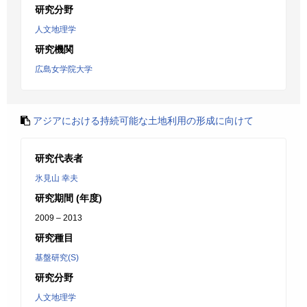
研究分野
人文地理学
研究機関
広島女学院大学
アジアにおける持続可能な土地利用の形成に向けて
研究代表者
氷見山 幸夫
研究期間 (年度)
2009 – 2013
研究種目
基盤研究(S)
研究分野
人文地理学