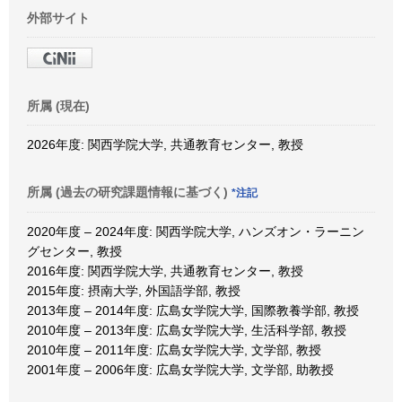
外部サイト
所属 (現在)
2026年度: 関西学院大学, 共通教育センター, 教授
所属 (過去の研究課題情報に基づく)
*注記
2020年度 – 2024年度: 関西学院大学, ハンズオン・ラーニン
グセンター, 教授
2016年度: 関西学院大学, 共通教育センター, 教授
2015年度: 摂南大学, 外国語学部, 教授
2013年度 – 2014年度: 広島女学院大学, 国際教養学部, 教授
2010年度 – 2013年度: 広島女学院大学, 生活科学部, 教授
2010年度 – 2011年度: 広島女学院大学, 文学部, 教授
2001年度 – 2006年度: 広島女学院大学, 文学部, 助教授