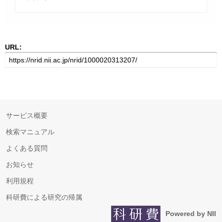
URL:
サービス概要
検索マニュアル
よくある質問
お知らせ
利用規程
科研費による研究の帰属
Powered by NII