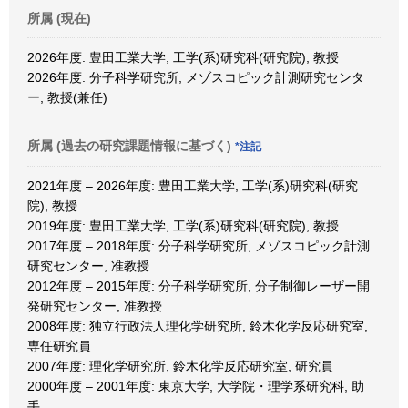
所属 (現在)
2026年度: 豊田工業大学, 工学(系)研究科(研究院), 教授
2026年度: 分子科学研究所, メゾスコピック計測研究センタ
ー, 教授(兼任)
所属 (過去の研究課題情報に基づく)
*注記
2021年度 – 2026年度: 豊田工業大学, 工学(系)研究科(研究
院), 教授
2019年度: 豊田工業大学, 工学(系)研究科(研究院), 教授
2017年度 – 2018年度: 分子科学研究所, メゾスコピック計測
研究センター, 准教授
2012年度 – 2015年度: 分子科学研究所, 分子制御レーザー開
発研究センター, 准教授
2008年度: 独立行政法人理化学研究所, 鈴木化学反応研究室,
専任研究員
2007年度: 理化学研究所, 鈴木化学反応研究室, 研究員
2000年度 – 2001年度: 東京大学, 大学院・理学系研究科, 助
手