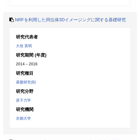
NRFを利用した同位体3Dイメージングに関する基礎研究
研究代表者
大垣 英明
研究期間 (年度)
2014 – 2016
研究種目
基盤研究(B)
研究分野
原子力学
研究機関
京都大学