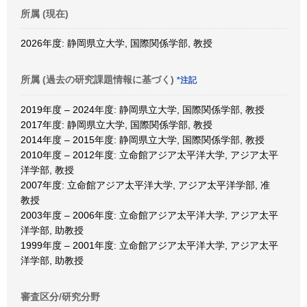
所属 (現在)
2026年度: 静岡県立大学, 国際関係学部, 教授
所属 (過去の研究課題情報に基づく)
*注記
2019年度 – 2024年度: 静岡県立大学, 国際関係学部, 教授
2017年度: 静岡県立大学, 国際関係学部, 教授
2014年度 – 2015年度: 静岡県立大学, 国際関係学部, 教授
2010年度 – 2012年度: 立命館アジア太平洋大学, アジア太平
洋学部, 教授
2007年度: 立命館アジア太平洋大学, アジア太平洋学部, 准
教授
2003年度 – 2006年度: 立命館アジア太平洋大学, アジア太平
洋学部, 助教授
1999年度 – 2001年度: 立命館アジア太平洋大学, アジア太平
洋学部, 助教授
審査区分/研究分野