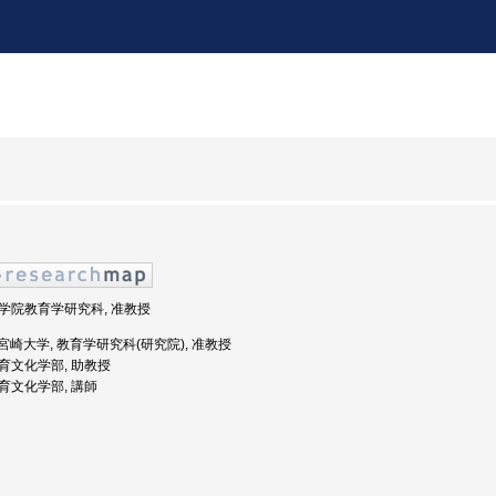
 大学院教育学研究科, 准教授
度: 宮崎大学, 教育学研究科(研究院), 准教授
 教育文化学部, 助教授
教育文化学部, 講師