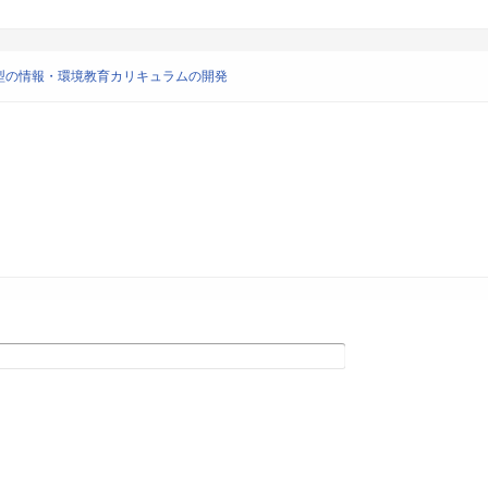
型の情報・環境教育カリキュラムの開発