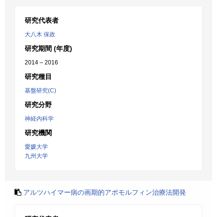
研究代表者
大八木 保政
研究期間 (年度)
2014 – 2016
研究種目
基盤研究(C)
研究分野
神経内科学
研究機関
愛媛大学
九州大学
アルツハイマー病の画期的アポモルフィン治療法開発