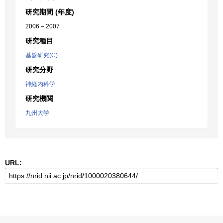
研究期間 (年度)
2006 – 2007
研究種目
基盤研究(C)
研究分野
神経内科学
研究機関
九州大学
URL: