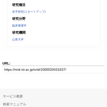
研究種目
若手研究(スタートアップ)
研究分野
臨床看護学
研究機関
山形大学
URL:
サービス概要
検索マニュアル