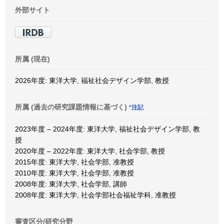
外部サイト
所属 (現在)
2026年度: 東洋大学, 福祉社会デザイン学部, 教授
所属 (過去の研究課題情報に基づく)
*注記
2023年度 – 2024年度: 東洋大学, 福祉社会デザイン学部, 教
授
2020年度 – 2022年度: 東洋大学, 社会学部, 教授
2015年度: 東洋大学, 社会学部, 准教授
2010年度: 東洋大学, 社会学部, 准教授
2008年度: 東洋大学, 社会学部, 講師
2008年度: 東洋大学, 社会学部社会福祉学科, 准教授
審査区分/研究分野