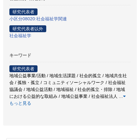
研究代表者
小区分08020:社会福祉学関連
研究代表者以外
社会福祉学
キーワード
研究代表者
地域公益事業/活動 / 地域生活課題 / 社会的孤立 / 地域共生社
会 / 孤独・孤立 / コミュニティソーシャルワーク / 社会福祉
協議会 / 地域公益活動 / 地域福祉 / 社会的孤立・排除 / 地域
における公益的な取組み / 地域公益事業 / 社会福祉法人
…
もっと見る