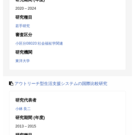
2020 – 2024
研究種目
若手研究
審査区分
小区分08020:社会福祉学関連
研究機関
東洋大学
アウトリーチ型生活支援システムの国際比較研究
研究代表者
小林 良二
研究期間 (年度)
2013 – 2015