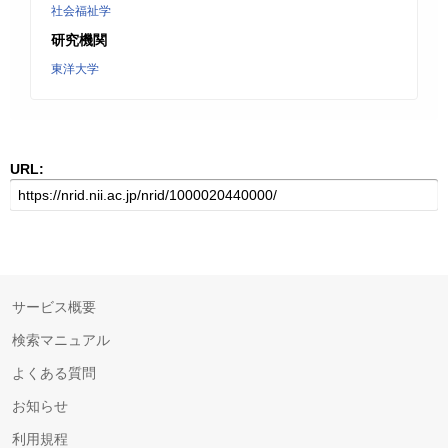
社会福祉学
研究機関
東洋大学
URL:
サービス概要
検索マニュアル
よくある質問
お知らせ
利用規程