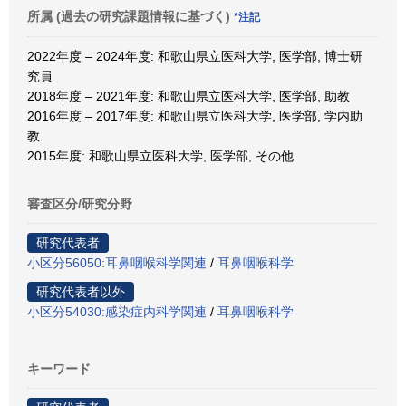
所属 (過去の研究課題情報に基づく)
*注記
2022年度 – 2024年度: 和歌山県立医科大学, 医学部, 博士研
究員
2018年度 – 2021年度: 和歌山県立医科大学, 医学部, 助教
2016年度 – 2017年度: 和歌山県立医科大学, 医学部, 学内助
教
2015年度: 和歌山県立医科大学, 医学部, その他
審査区分/研究分野
研究代表者
小区分56050:耳鼻咽喉科学関連
/
耳鼻咽喉科学
研究代表者以外
小区分54030:感染症内科学関連
/
耳鼻咽喉科学
キーワード