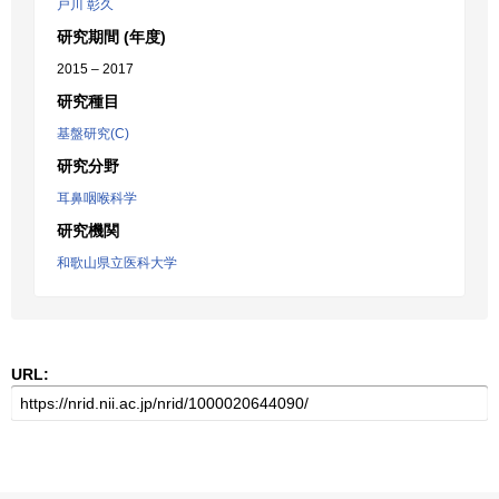
戸川 彰久
研究期間 (年度)
2015 – 2017
研究種目
基盤研究(C)
研究分野
耳鼻咽喉科学
研究機関
和歌山県立医科大学
URL: