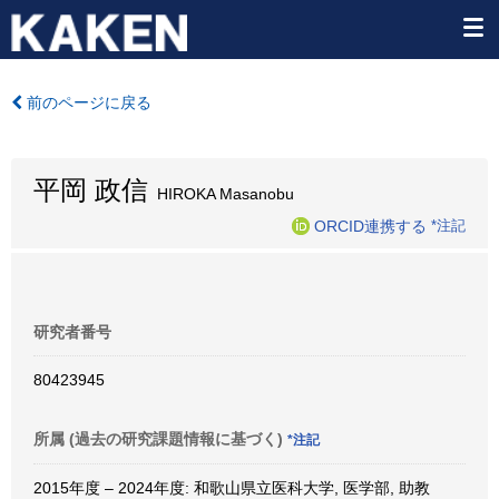
前のページに戻る
平岡 政信
HIROKA Masanobu
ORCID連携する
*注記
研究者番号
80423945
所属 (過去の研究課題情報に基づく)
*注記
2015年度 – 2024年度: 和歌山県立医科大学, 医学部, 助教