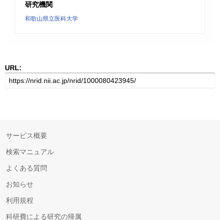
研究機関
和歌山県立医科大学
URL:
サービス概要
検索マニュアル
よくある質問
お知らせ
利用規程
科研費による研究の帰属