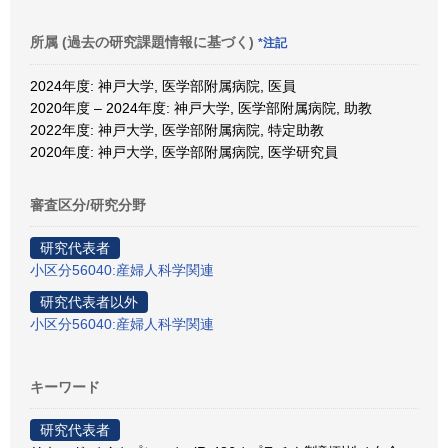
所属 (過去の研究課題情報に基づく)
*注記
2024年度: 神戸大学, 医学部附属病院, 医員
2020年度 – 2024年度: 神戸大学, 医学部附属病院, 助教
2022年度: 神戸大学, 医学部附属病院, 特定助教
2020年度: 神戸大学, 医学部附属病院, 医学研究員
審査区分/研究分野
研究代表者
小区分56040:産婦人科学関連
研究代表者以外
小区分56040:産婦人科学関連
キーワード
研究代表者