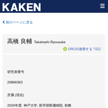
前のページに戻る
高橋 良輔
Takahashi Ryousuke
ORCID連携する
*注記
研究者番号
20866363
所属 (現在)
2026年度: 神戸大学, 医学部附属病院, 助教