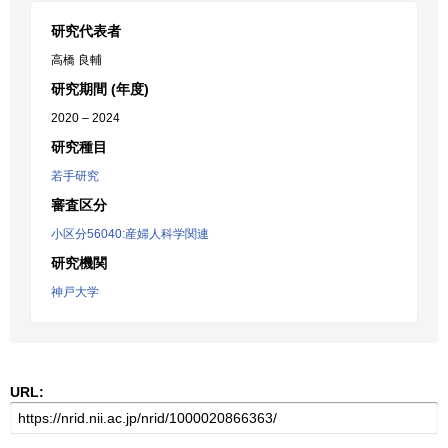
研究代表者
高橋 良輔
研究期間 (年度)
2020 – 2024
研究種目
若手研究
審査区分
小区分56040:産婦人科学関連
研究機関
神戸大学
URL: