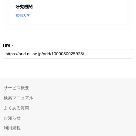
研究機関
京都大学
URL:
サービス概要
検索マニュアル
よくある質問
お知らせ
利用規程