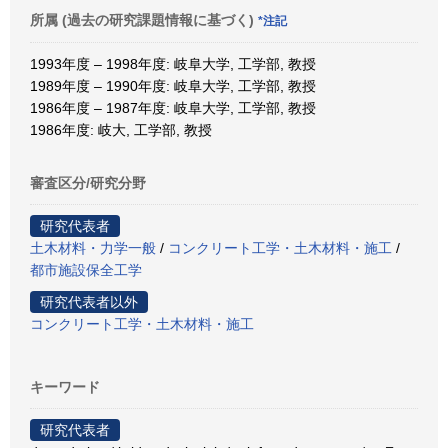
所属 (過去の研究課題情報に基づく)
*注記
1993年度 – 1998年度: 岐阜大学, 工学部, 教授
1989年度 – 1990年度: 岐阜大学, 工学部, 教授
1986年度 – 1987年度: 岐阜大学, 工学部, 教授
1986年度: 岐大, 工学部, 教授
審査区分/研究分野
研究代表者
土木材料・力学一般
/
コンクリート工学・土木材料・施工
/
都市施設保全工学
研究代表者以外
コンクリート工学・土木材料・施工
キーワード
研究代表者