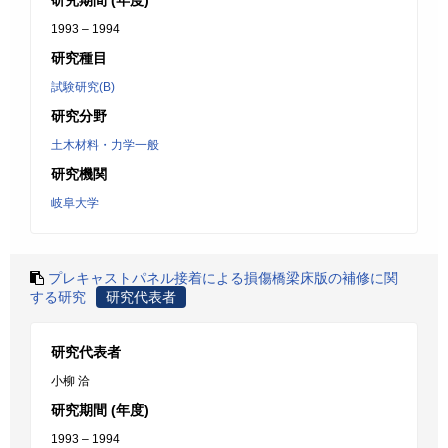
研究期間 (年度)
1993 – 1994
研究種目
試験研究(B)
研究分野
土木材料・力学一般
研究機関
岐阜大学
プレキャストパネル接着による損傷橋梁床版の補修に関
する研究
研究代表者
研究代表者
小柳 洽
研究期間 (年度)
1993 – 1994