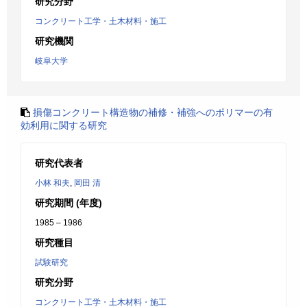
研究分野
コンクリート工学・土木材料・施工
研究機関
岐阜大学
損傷コンクリート構造物の補修・補強へのポリマーの有
効利用に関する研究
研究代表者
小林 和夫
,
岡田 清
研究期間 (年度)
1985 – 1986
研究種目
試験研究
研究分野
コンクリート工学・土木材料・施工