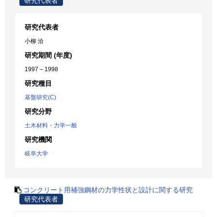
研究代表者
研究代表者
小柳 洽
研究期間 (年度)
1997 – 1998
研究種目
基盤研究(C)
研究分野
土木材料・力学一般
研究機関
岐阜大学
コンクリート用補強鋼材の力学性状と設計に関する研究
研究代表者