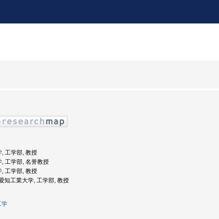
, 工学部, 教授
学, 工学部, 名誉教授
, 工学部, 教授
: 愛知工業大学, 工学部, 教授
工学