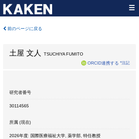
前のページに戻る
土屋 文人
TSUCHIYA FUMITO
ORCID連携する
*注記
研究者番号
30114565
所属 (現在)
2026年度: 国際医療福祉大学, 薬学部, 特任教授