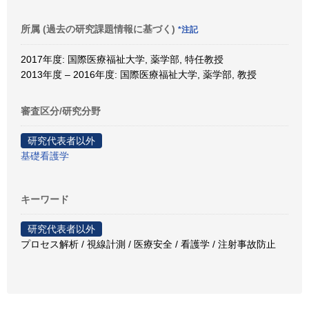
所属 (過去の研究課題情報に基づく)
*注記
2017年度: 国際医療福祉大学, 薬学部, 特任教授
2013年度 – 2016年度: 国際医療福祉大学, 薬学部, 教授
審査区分/研究分野
研究代表者以外
基礎看護学
キーワード
研究代表者以外
プロセス解析 / 視線計測 / 医療安全 / 看護学 / 注射事故防止