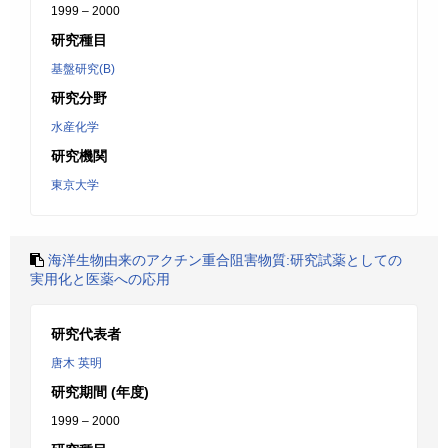
1999 – 2000
研究種目
基盤研究(B)
研究分野
水産化学
研究機関
東京大学
海洋生物由来のアクチン重合阻害物質:研究試薬としての
実用化と医薬への応用
研究代表者
唐木 英明
研究期間 (年度)
1999 – 2000