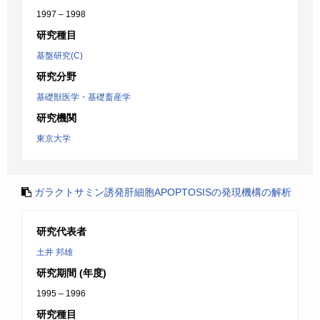
1997 – 1998
研究種目
基盤研究(C)
研究分野
基礎獣医学・基礎畜産学
研究機関
東京大学
ガラクトサミン誘発肝細胞APOPTOSISの発現機構の解析
研究代表者
土井 邦雄
研究期間 (年度)
1995 – 1996
研究種目