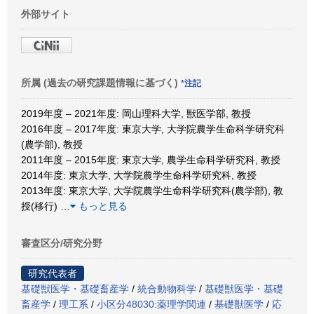
外部サイト
所属 (過去の研究課題情報に基づく)
*注記
2019年度 – 2021年度: 岡山理科大学, 獣医学部, 教授
2016年度 – 2017年度: 東京大学, 大学院農学生命科学研究科
(農学部), 教授
2011年度 – 2015年度: 東京大学, 農学生命科学研究科, 教授
2014年度: 東京大学, 大学院農学生命科学研究科, 教授
2013年度: 東京大学, 大学院農学生命科学研究科(農学部), 教
授(移行)
…
もっと見る
審査区分/研究分野
研究代表者
基礎獣医学・基礎畜産学
/
統合動物科学
/
基礎獣医学・基礎
畜産学
/
理工系
/
小区分48030:薬理学関連
/
基礎獣医学
/
応