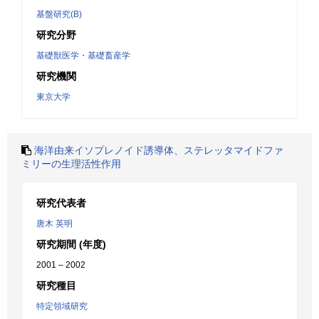
基盤研究(B)
研究分野
基礎獣医学・基礎畜産学
研究機関
東京大学
海洋由来イソプレノイド誘導体、ステレッタマイドファ
ミリーの生理活性作用
研究代表者
唐木 英明
研究期間 (年度)
2001 – 2002
研究種目
特定領域研究