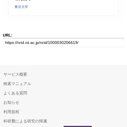
東京大学
URL:
サービス概要
検索マニュアル
よくある質問
お知らせ
利用規程
科研費による研究の帰属