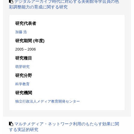
デジタルアーカイブ時代に対応する美術館等学芸員の色
彩調整能力の育成に関する研究
研究代表者
加藤 浩
研究期間 (年度)
2005 – 2006
研究種目
萌芽研究
研究分野
科学教育
研究機関
独立行政法人メディア教育開発センター
マルチメディア・ネットワーク利用のもたらす効果に関
する実証的研究