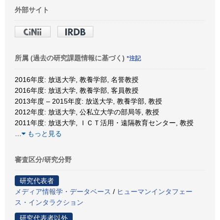
外部サイト
所属 (過去の研究課題情報に基づく)
*注記
2016年度: 放送大学, 教養学部, 名誉教授
2016年度: 放送大学, 教養学部, 客員教授
2013年度 – 2015年度: 放送大学, 教養学部, 教授
2012年度: 放送大学, 公私立大学の部局等, 教授
2011年度: 放送大学, ＩＣＴ活用・遠隔教育センター, 教授
…
もっと見る
審査区分/研究分野
研究代表者
メディア情報学・データベース
/
ヒューマンインタフェー
ス・インタラクション
研究代表者以外