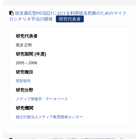
状況適応型HCI設計における利用状況把握のためのマイク
ロシナリオ手法の開発
研究代表者
研究代表者
黒須 正明
研究期間 (年度)
2005 – 2006
研究種目
萌芽研究
研究分野
メディア情報学・データベース
研究機関
独立行政法人メディア教育開発センター