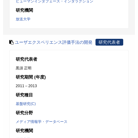
ヒューマンインタフェース・インタラクション
研究機関
放送大学
ユーザエクスペリエンス評価手法の開発
研究代表者
研究代表者
黒須 正明
研究期間 (年度)
2011 – 2013
研究種目
基盤研究(C)
研究分野
メディア情報学・データベース
研究機関