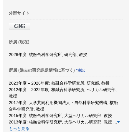
外部サイト
所属 (現在)
2026年度: 核融合科学研究所, 研究部, 教授
所属 (過去の研究課題情報に基づく)
*注記
2023年度 – 2026年度: 核融合科学研究所, 研究部, 教授
2012年度 – 2022年度: 核融合科学研究所, ヘリカル研究部,
教授
2017年度: 大学共同利用機関法人・自然科学研究機構, 核融
合科学研究所, 教授
2015年度: 核融合科学研究所, 大型ヘリカル研究部, 教授
2013年度: 核融合科学研究所, 大型ヘリカル研究部, 教授
…
もっと見る