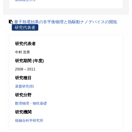
量子熱電効果の非平衡物理と熱駆動ナノデバイスの開拓
研究代表者
研究代表者
中村 浩章
研究期間 (年度)
2008 – 2011
研究種目
基盤研究(B)
研究分野
数理物理・物性基礎
研究機関
核融合科学研究所