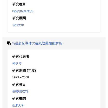
研究種目
特定領域研究(A)
研究機関
信州大学
高温超伝導体の磁気遮蔽性能解析
研究代表者
神谷 淳
研究期間 (年度)
1999 – 2000
研究種目
基盤研究(C)
研究機関
山形大学