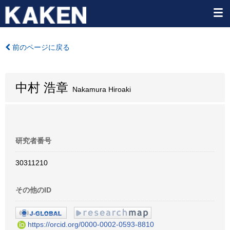
前のページに戻る
中村 浩章
Nakamura Hiroaki
研究者番号
30311210
その他のID
https://orcid.org/0000-0002-0593-8810