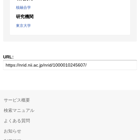
核融合学
研究機関
東京大学
URL:
サービス概要
検索マニュアル
よくある質問
お知らせ