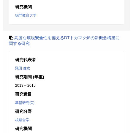
研究機関
鳴門教育大学
高度な環境安全性を備えるDTトカマク炉の新概念構築に
関する研究
研究代表者
飛田 健次
研究期間 (年度)
2013 – 2015
研究種目
基盤研究(C)
研究分野
核融合学
研究機関