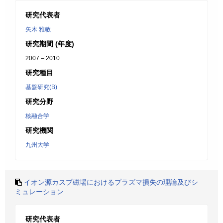
研究代表者
矢木 雅敏
研究期間 (年度)
2007 – 2010
研究種目
基盤研究(B)
研究分野
核融合学
研究機関
九州大学
イオン源カスプ磁場におけるプラズマ損失の理論及びシ
ミュレーション
研究代表者