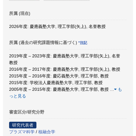
所属 (現在)
2026年度: 慶應義塾大学, 理工学部(矢上), 名誉教授
所属 (過去の研究課題情報に基づく)
*注記
2019年度 – 2023年度: 慶應義塾大学, 理工学部(矢上), 名誉
教授
2016年度 – 2017年度: 慶應義塾大学, 理工学部(矢上), 教授
2015年度 – 2016年度: 慶応義塾大学, 理工学部, 教授
2015年度: 学校法人慶應義塾大学, 理工学部, 教授
2005年度 – 2015年度: 慶應義塾大学, 理工学部, 教授
…
も
っと見る
審査区分/研究分野
研究代表者
プラズマ科学
/
核融合学