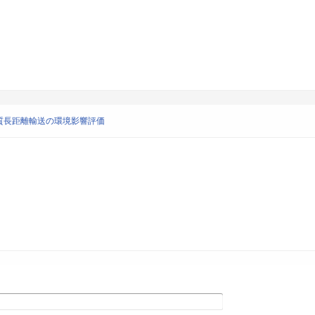
質長距離輸送の環境影響評価