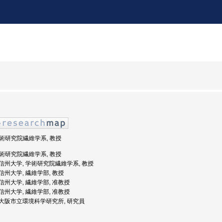
 学術研究院繊維学系, 教授
 学術研究院繊維学系, 教授
度: 信州大学, 学術研究院繊維学系, 教授
: 信州大学, 繊維学部, 教授
: 信州大学, 繊維学部, 准教授
: 信州大学, 繊維学部, 准教授
度: 大阪市立環境科学研究所, 研究員