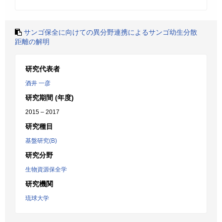
サンゴ保全に向けての異分野連携によるサンゴ幼生分散
距離の解明
研究代表者
酒井 一彦
研究期間 (年度)
2015 – 2017
研究種目
基盤研究(B)
研究分野
生物資源保全学
研究機関
琉球大学