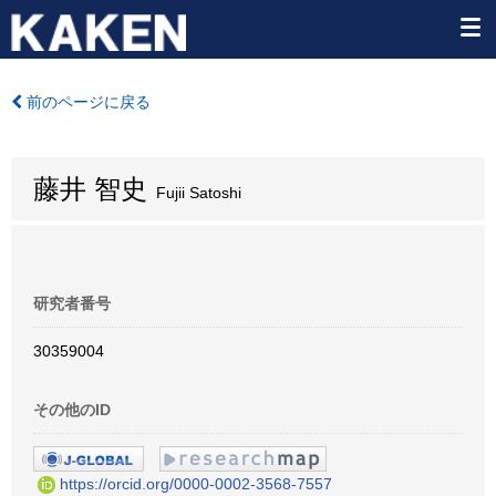
前のページに戻る
藤井 智史
Fujii Satoshi
研究者番号
30359004
その他のID
https://orcid.org/0000-0002-3568-7557