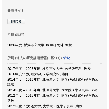
外部サイト
所属 (現在)
2026年度: 横浜市立大学, 医学研究科, 教授
所属 (過去の研究課題情報に基づく)
*注記
2017年度 – 2026年度: 横浜市立大学, 医学研究科, 教授
2016年度: 北海道大学, 医学研究科, 講師
2014年度 – 2016年度: 北海道大学, 医学(系)研究科(研究院),
講師
2014年度 – 2015年度: 北海道大学, 大学院医学研究科, 講師
2012年度 – 2013年度: 北海道大学, 医学(系)研究科(研究院),
助教
2012年度: 北海道大学, 大学院・医学研究科, 助教