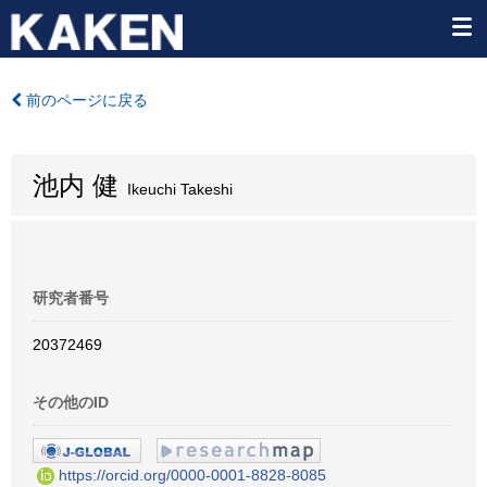
前のページに戻る
池内 健
Ikeuchi Takeshi
研究者番号
20372469
その他のID
https://orcid.org/0000-0001-8828-8085