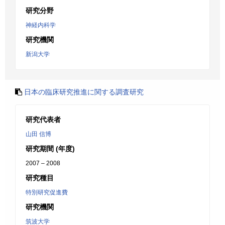
研究分野
神経内科学
研究機関
新潟大学
日本の臨床研究推進に関する調査研究
研究代表者
山田 信博
研究期間 (年度)
2007 – 2008
研究種目
特別研究促進費
研究機関
筑波大学