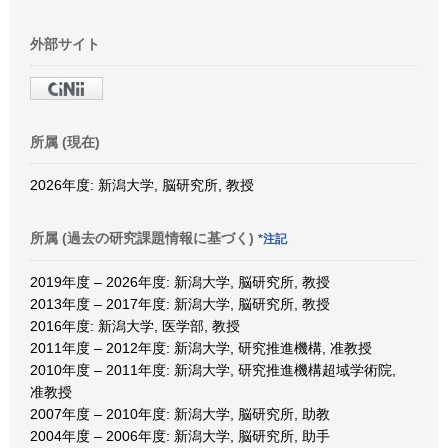
外部サイト
所属 (現在)
2026年度: 新潟大学, 脳研究所, 教授
所属 (過去の研究課題情報に基づく)
*注記
2019年度 – 2026年度: 新潟大学, 脳研究所, 教授
2013年度 – 2017年度: 新潟大学, 脳研究所, 教授
2016年度: 新潟大学, 医学部, 教授
2011年度 – 2012年度: 新潟大学, 研究推進機構, 准教授
2010年度 – 2011年度: 新潟大学, 研究推進機構超域学術院,
准教授
2007年度 – 2010年度: 新潟大学, 脳研究所, 助教
2004年度 – 2006年度: 新潟大学, 脳研究所, 助手