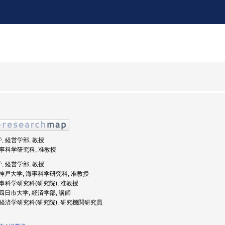
, 経営学部, 教授
 海事科学研究科, 准教授
, 経営学部, 教授
度: 神戸大学, 海事科学研究科, 准教授
 海事科学研究科(研究院), 准教授
: 四日市大学, 経済学部, 講師
, 経済学研究科(研究院), 研究機関研究員