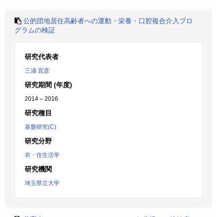
公的団地居住高齢者への運動・栄養・口腔複合介入プロ
グラムの検証
研究代表者
三浦 宜彦
研究期間 (年度)
2014 – 2016
研究種目
基盤研究(C)
研究分野
衣・住生活学
研究機関
埼玉県立大学