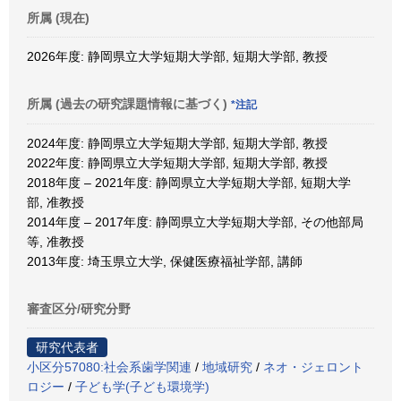
所属 (現在)
2026年度: 静岡県立大学短期大学部, 短期大学部, 教授
所属 (過去の研究課題情報に基づく)
*注記
2024年度: 静岡県立大学短期大学部, 短期大学部, 教授
2022年度: 静岡県立大学短期大学部, 短期大学部, 教授
2018年度 – 2021年度: 静岡県立大学短期大学部, 短期大学
部, 准教授
2014年度 – 2017年度: 静岡県立大学短期大学部, その他部局
等, 准教授
2013年度: 埼玉県立大学, 保健医療福祉学部, 講師
審査区分/研究分野
研究代表者
小区分57080:社会系歯学関連
/
地域研究
/
ネオ・ジェロント
ロジー
/
子ども学(子ども環境学)