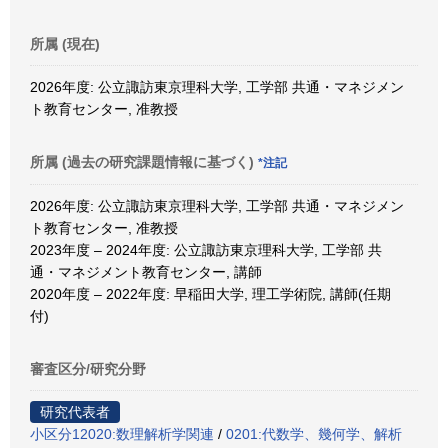
所属 (現在)
2026年度: 公立諏訪東京理科大学, 工学部 共通・マネジメン
ト教育センター, 准教授
所属 (過去の研究課題情報に基づく)
*注記
2026年度: 公立諏訪東京理科大学, 工学部 共通・マネジメン
ト教育センター, 准教授
2023年度 – 2024年度: 公立諏訪東京理科大学, 工学部 共
通・マネジメント教育センター, 講師
2020年度 – 2022年度: 早稲田大学, 理工学術院, 講師(任期
付)
審査区分/研究分野
研究代表者
小区分12020:数理解析学関連
/
0201:代数学、幾何学、解析