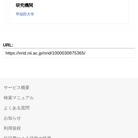
研究機関
早稲田大学
URL:
サービス概要
検索マニュアル
よくある質問
お知らせ
利用規程