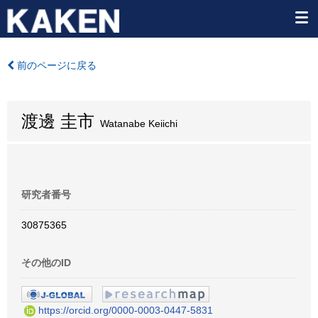
前のページに戻る
渡邊 圭市
Watanabe Keiichi
研究者番号
30875365
その他のID
https://orcid.org/0000-0003-0447-5831