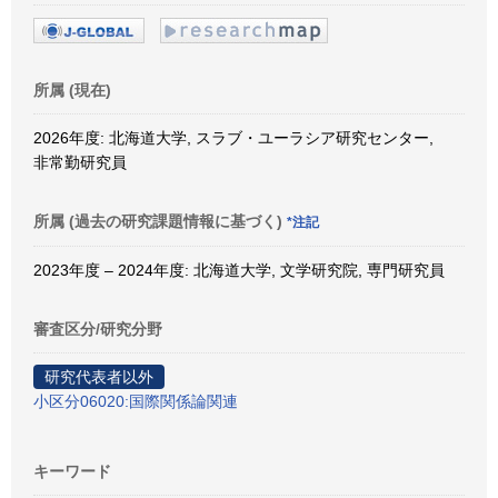
所属 (現在)
2026年度: 北海道大学, スラブ・ユーラシア研究センター,
非常勤研究員
所属 (過去の研究課題情報に基づく)
*注記
2023年度 – 2024年度: 北海道大学, 文学研究院, 専門研究員
審査区分/研究分野
研究代表者以外
小区分06020:国際関係論関連
キーワード