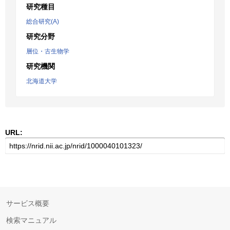
研究種目
総合研究(A)
研究分野
層位・古生物学
研究機関
北海道大学
URL:
サービス概要
検索マニュアル