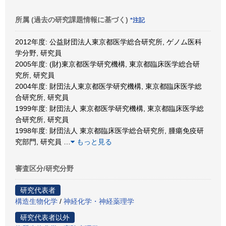
所属 (過去の研究課題情報に基づく)
*注記
2012年度: 公益財団法人東京都医学総合研究所, ゲノム医科
学分野, 研究員
2005年度: (財)東京都医学研究機構, 東京都臨床医学総合研
究所, 研究員
2004年度: 財団法人東京都医学研究機構, 東京都臨床医学総
合研究所, 研究員
1999年度: 財団法人 東京都医学研究機構, 東京都臨床医学総
合研究所, 研究員
1998年度: 財団法人 東京都臨床医学総合研究所, 腫瘍免疫研
究部門, 研究員
…
もっと見る
審査区分/研究分野
研究代表者
構造生物化学
/
神経化学・神経薬理学
研究代表者以外