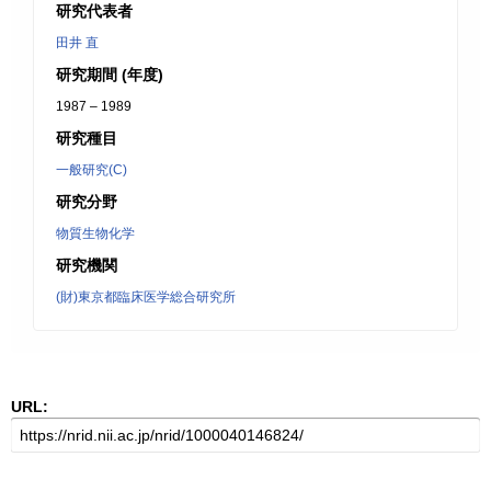
研究代表者
田井 直
研究期間 (年度)
1987 – 1989
研究種目
一般研究(C)
研究分野
物質生物化学
研究機関
(財)東京都臨床医学総合研究所
URL: