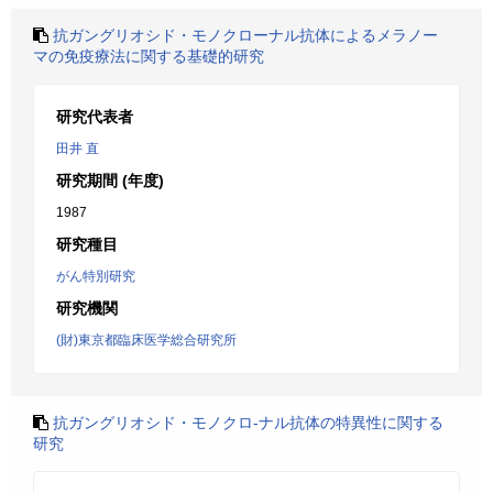
抗ガングリオシド・モノクローナル抗体によるメラノー
マの免疫療法に関する基礎的研究
研究代表者
田井 直
研究期間 (年度)
1987
研究種目
がん特別研究
研究機関
(財)東京都臨床医学総合研究所
抗ガングリオシド・モノクロ-ナル抗体の特異性に関する
研究