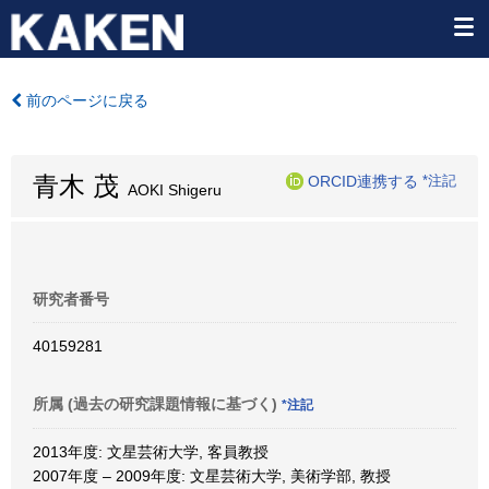
前のページに戻る
青木 茂
ORCID連携する
*注記
AOKI Shigeru
研究者番号
40159281
所属 (過去の研究課題情報に基づく)
*注記
2013年度: 文星芸術大学, 客員教授
2007年度 – 2009年度: 文星芸術大学, 美術学部, 教授