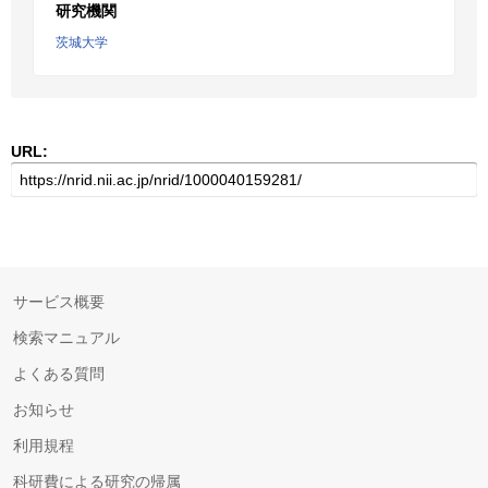
研究機関
茨城大学
URL:
サービス概要
検索マニュアル
よくある質問
お知らせ
利用規程
科研費による研究の帰属