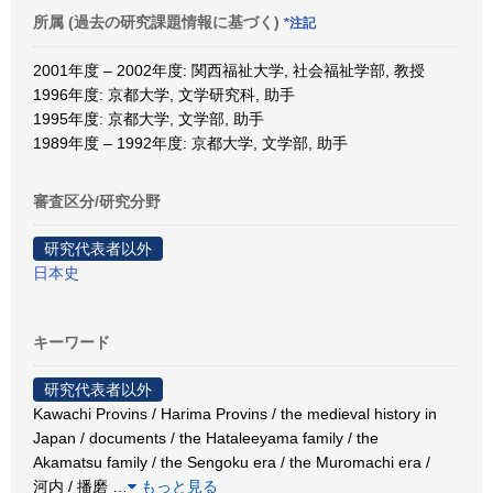
所属 (過去の研究課題情報に基づく)
*注記
2001年度 – 2002年度: 関西福祉大学, 社会福祉学部, 教授
1996年度: 京都大学, 文学研究科, 助手
1995年度: 京都大学, 文学部, 助手
1989年度 – 1992年度: 京都大学, 文学部, 助手
審査区分/研究分野
研究代表者以外
日本史
キーワード
研究代表者以外
Kawachi Provins / Harima Provins / the medieval history in
Japan / documents / the Hataleeyama family / the
Akamatsu family / the Sengoku era / the Muromachi era /
河内 / 播磨
…
もっと見る