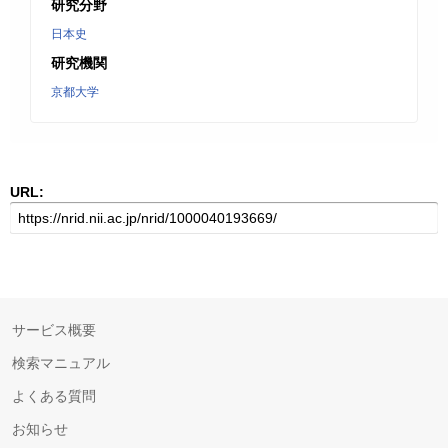
研究分野
日本史
研究機関
京都大学
URL:
サービス概要
検索マニュアル
よくある質問
お知らせ