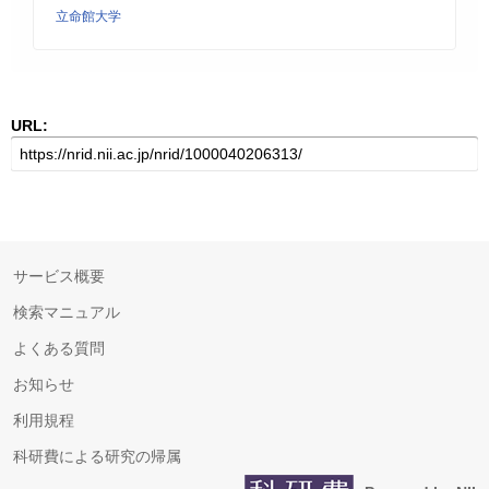
立命館大学
URL:
サービス概要
検索マニュアル
よくある質問
お知らせ
利用規程
科研費による研究の帰属