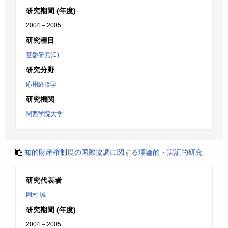
研究期間 (年度)
2004 – 2005
研究種目
基盤研究(C)
研究分野
応用経済学
研究機関
関西学院大学
知的財産権制度の国際協調に関する理論的・実証的研究
研究代表者
岡村 誠
研究期間 (年度)
2004 – 2005