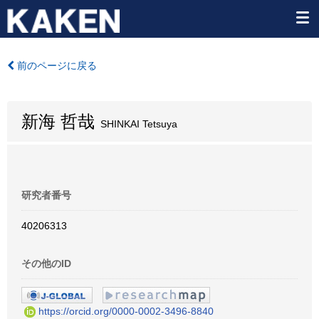
前のページに戻る
新海 哲哉
SHINKAI Tetsuya
研究者番号
40206313
その他のID
https://orcid.org/0000-0002-3496-8840