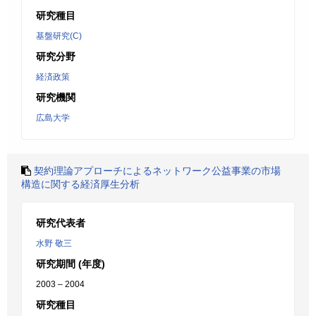
研究種目
基盤研究(C)
研究分野
経済政策
研究機関
広島大学
契約理論アプローチによるネットワーク公益事業の市場
構造に関する経済厚生分析
研究代表者
水野 敬三
研究期間 (年度)
2003 – 2004
研究種目