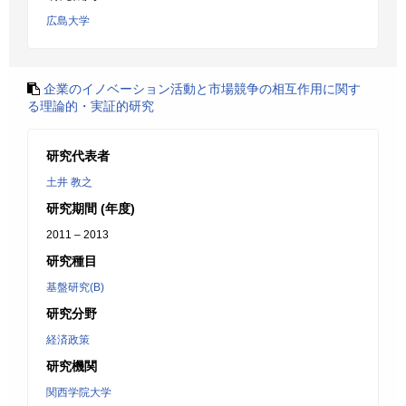
広島大学
企業のイノベーション活動と市場競争の相互作用に関す
る理論的・実証的研究
研究代表者
土井 教之
研究期間 (年度)
2011 – 2013
研究種目
基盤研究(B)
研究分野
経済政策
研究機関
関西学院大学