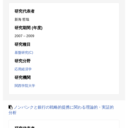
研究代表者
新海 哲哉
研究期間 (年度)
2007 – 2009
研究種目
基盤研究(C)
研究分野
応用経済学
研究機関
関西学院大学
ノンバンクと銀行の戦略的提携に関わる理論的・実証的
分析