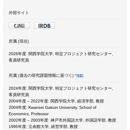
外部サイト
所属 (現在)
2026年度: 関西学院大学, 特定プロジェクト研究センター,
客員研究員
所属 (過去の研究課題情報に基づく)
*注記
2024年度: 関西学院大学, 特定プロジェクト研究センター,
客員研究員
2004年度 – 2022年度: 関西学院大学, 経済学部, 教授
2004年度: Kwansei Gakuin University, School of
Economics, Professor
2002年度 – 2003年度: 神戸市外国語大学, 外国語学部, 教授
1995年度: 立命館大学, 経営学部, 教授