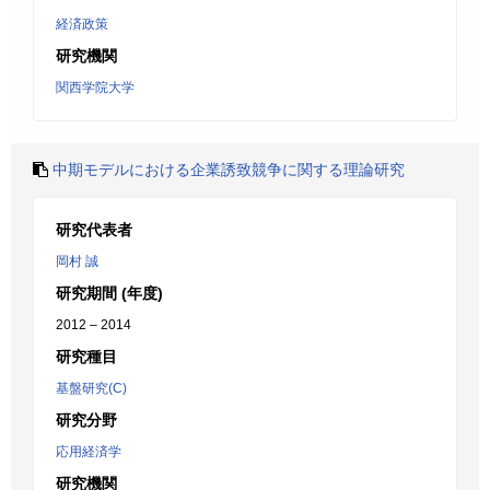
経済政策
研究機関
関西学院大学
中期モデルにおける企業誘致競争に関する理論研究
研究代表者
岡村 誠
研究期間 (年度)
2012 – 2014
研究種目
基盤研究(C)
研究分野
応用経済学
研究機関