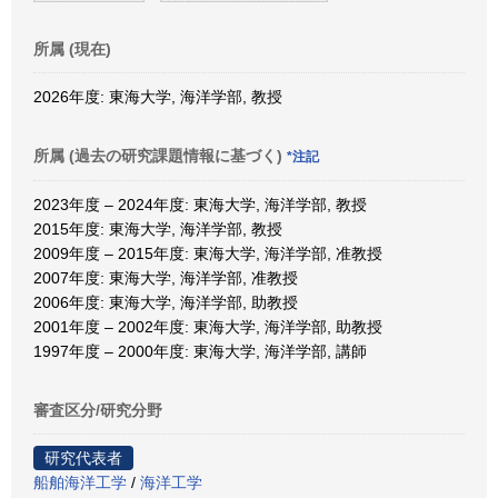
所属 (現在)
2026年度: 東海大学, 海洋学部, 教授
所属 (過去の研究課題情報に基づく)
*注記
2023年度 – 2024年度: 東海大学, 海洋学部, 教授
2015年度: 東海大学, 海洋学部, 教授
2009年度 – 2015年度: 東海大学, 海洋学部, 准教授
2007年度: 東海大学, 海洋学部, 准教授
2006年度: 東海大学, 海洋学部, 助教授
2001年度 – 2002年度: 東海大学, 海洋学部, 助教授
1997年度 – 2000年度: 東海大学, 海洋学部, 講師
審査区分/研究分野
研究代表者
船舶海洋工学
/
海洋工学