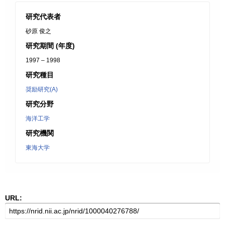
研究代表者
砂原 俊之
研究期間 (年度)
1997 – 1998
研究種目
奨励研究(A)
研究分野
海洋工学
研究機関
東海大学
URL: