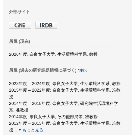
外部サイト
所属 (現在)
2026年度: 奈良女子大学, 生活環境科学系, 教授
所属 (過去の研究課題情報に基づく)
*注記
2023年度 – 2024年度: 奈良女子大学, 生活環境科学系, 教授
2015年度 – 2022年度: 奈良女子大学, 生活環境科学系, 准教
授
2014年度 – 2015年度: 奈良女子大学, 研究院生活環境科学
系, 准教授
2014年度: 奈良女子大学, その他部局等, 准教授
2012年度 – 2013年度: 奈良女子大学, 生活環境科学系, 准教
授
…
もっと見る