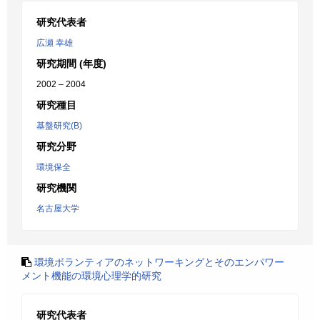
研究代表者
広瀬 幸雄
研究期間 (年度)
2002 – 2004
研究種目
基盤研究(B)
研究分野
環境保全
研究機関
名古屋大学
環境ボランティアのネットワーキングとそのエンパワー
メント機能の環境心理学的研究
研究代表者