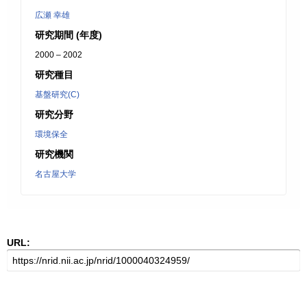
広瀬 幸雄
研究期間 (年度)
2000 – 2002
研究種目
基盤研究(C)
研究分野
環境保全
研究機関
名古屋大学
URL: