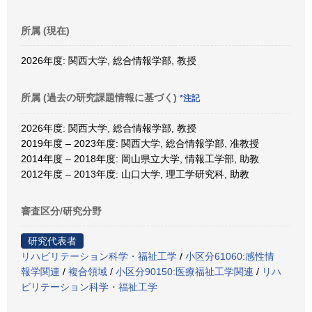
所属 (現在)
2026年度: 関西大学, 総合情報学部, 教授
所属 (過去の研究課題情報に基づく)
*注記
2026年度: 関西大学, 総合情報学部, 教授
2019年度 – 2023年度: 関西大学, 総合情報学部, 准教授
2014年度 – 2018年度: 岡山県立大学, 情報工学部, 助教
2012年度 – 2013年度: 山口大学, 理工学研究科, 助教
審査区分/研究分野
研究代表者
リハビリテーション科学・福祉工学
/
小区分61060:感性情
報学関連
/
複合領域
/
小区分90150:医療福祉工学関連
/
リハ
ビリテーション科学・福祉工学