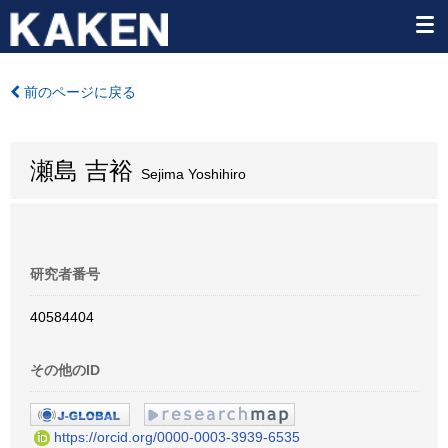
前のページに戻る
瀬島 吉裕
Sejima Yoshihiro
研究者番号
40584404
その他のID
https://orcid.org/0000-0003-3939-6535