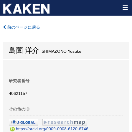
前のページに戻る
島薗 洋介
SHIMAZONO Yosuke
研究者番号
40621157
その他のID
https://orcid.org/0009-0008-6120-6746