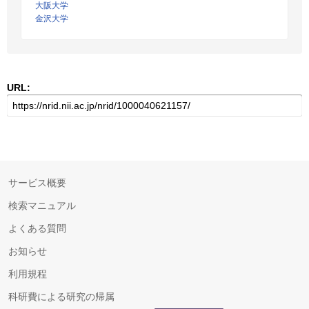
大阪大学
金沢大学
URL:
サービス概要
検索マニュアル
よくある質問
お知らせ
利用規程
科研費による研究の帰属