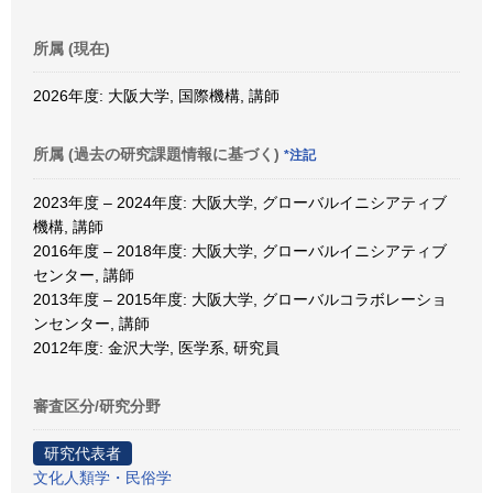
所属 (現在)
2026年度: 大阪大学, 国際機構, 講師
所属 (過去の研究課題情報に基づく)
*注記
2023年度 – 2024年度: 大阪大学, グローバルイニシアティブ
機構, 講師
2016年度 – 2018年度: 大阪大学, グローバルイニシアティブ
センター, 講師
2013年度 – 2015年度: 大阪大学, グローバルコラボレーショ
ンセンター, 講師
2012年度: 金沢大学, 医学系, 研究員
審査区分/研究分野
研究代表者
文化人類学・民俗学