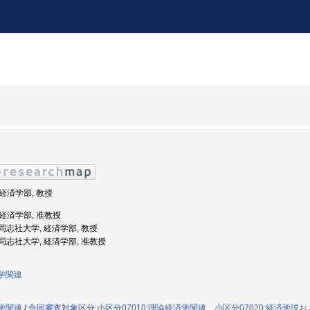
 経済学部, 教授
 経済学部, 准教授
: 同志社大学, 経済学部, 教授
度: 同志社大学, 経済学部, 准教授
済学関連
済学関連
/
合同審査対象区分:小区分07010:理論経済学関連、小区分07020:経済学説