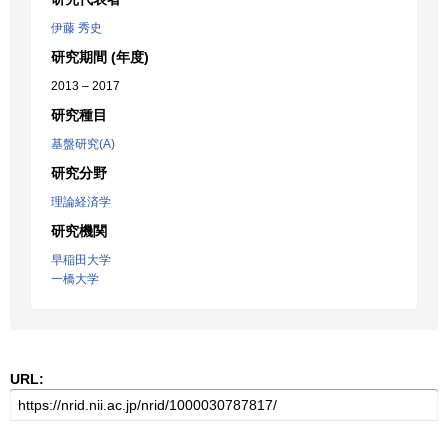
伊藤 秀史
研究期間 (年度)
2013 – 2017
研究種目
基盤研究(A)
研究分野
理論経済学
研究機関
早稲田大学
一橋大学
URL: