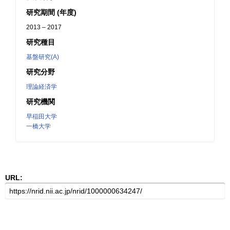
研究期間 (年度)
2013 – 2017
研究種目
基盤研究(A)
研究分野
理論経済学
研究機関
早稲田大学
一橋大学
URL: